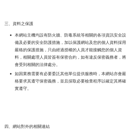
三、資料之保護
本網站主機均設有防火牆、防毒系統等相關的各項資訊安全設
備及必要的安全防護措施，加以保護網站及您的個人資料採用
嚴格的保護措施，只由經過授權的人員才能接觸您的個人資
料，相關處理人員皆簽有保密合約，如有違反保密義務者，將
會受到相關的法律處分。
如因業務需要有必要委託其他單位提供服務時，本網站亦會嚴
格要求其遵守保密義務，並且採取必要檢查程序以確定其將確
實遵守。
四、網站對外的相關連結