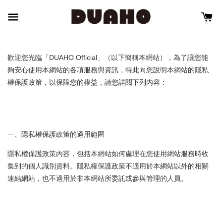
歡迎您光臨「DUAHO Official」（以下簡稱本網站），為了讓您能
夠安心使用本網站的各項服務與資訊，特此向您說明本網站的隱私
權保護政策，以保障您的權益，請您詳閱下列內容：
一、隱私權保護政策的適用範圍
隱私權保護政策內容，包括本網站如何處理在您使用網站服務時收
集到的個人識別資料。隱私權保護政策不適用於本網站以外的相關
連結網站，也不適用於非本網站所委託或參與管理的人員。