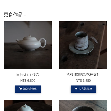
更多作品...
日照金山 茶壺
荒枝 咖啡馬克杯盤組
NT$ 6,800
NT$ 1,580
加入購物車
加入購物車