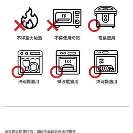
退換貨與細節說明｜請同意此條款再進行購買