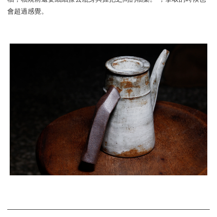
會超過感覺。