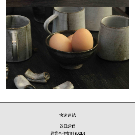
快速連結
器皿課程
異業合作案例 (B2B)