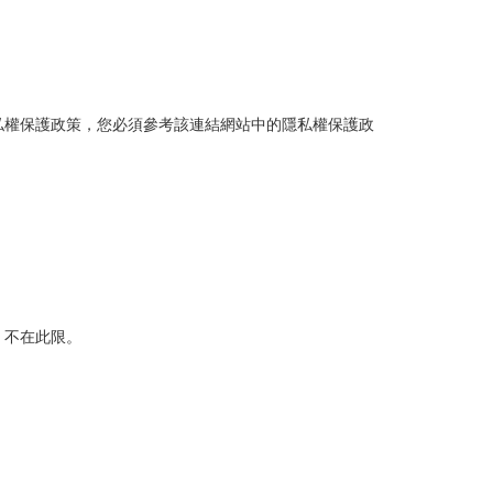
私權保護政策，您必須參考該連結網站中的隱私權保護政
，不在此限。