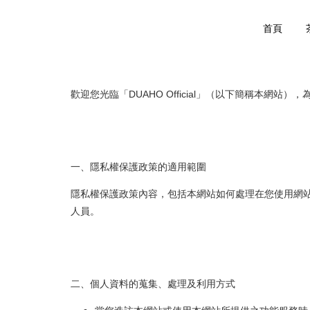
首頁
歡迎您光臨「DUAHO Official」（以下簡稱
一、隱私權保護政策的適用範圍
隱私權保護政策內容，包括本網站如何處理在您使用網
人員。
二、個人資料的蒐集、處理及利用方式