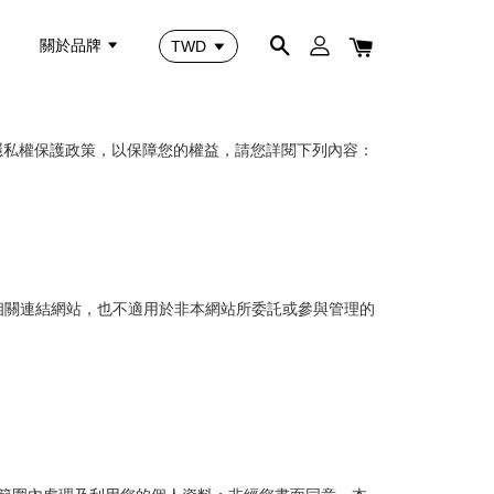
關於品牌
站的隱私權保護政策，以保障您的權益，請您詳閱下列內容：
相關連結網站，也不適用於非本網站所委託或參與管理的