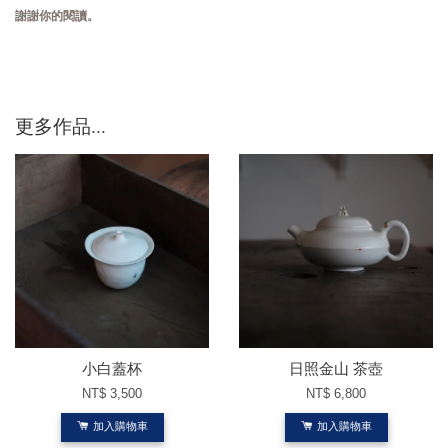
謝謝你的閱讀。
更多作品...
小白蓋杯
日照金山 茶壺
NT$ 3,500
NT$ 6,800
加入購物車
加入購物車