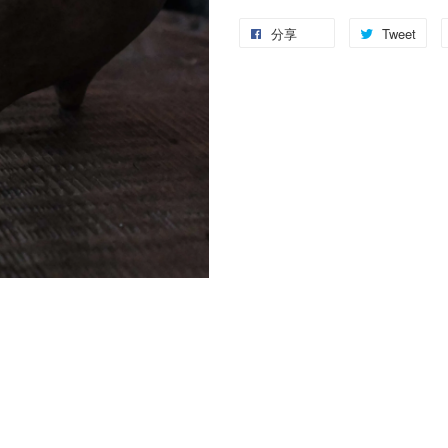
分享
Tweet