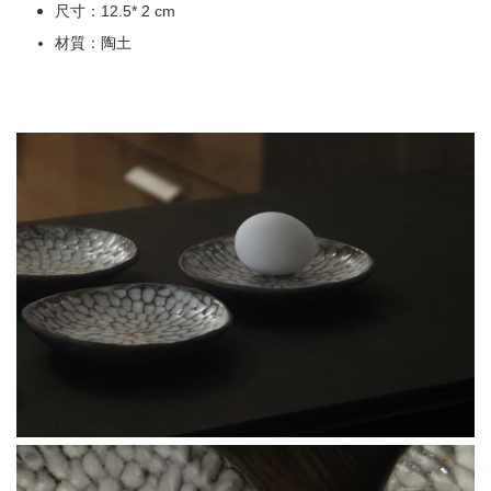
尺寸：12.5* 2 cm
材質：陶土