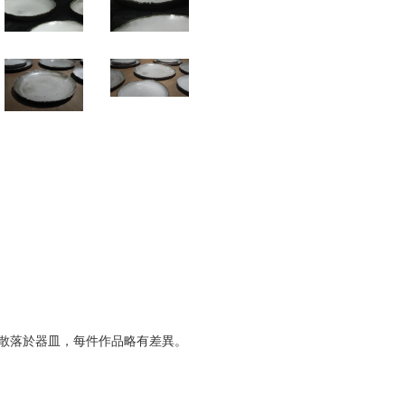
散落於器皿，每件作品略有差異。