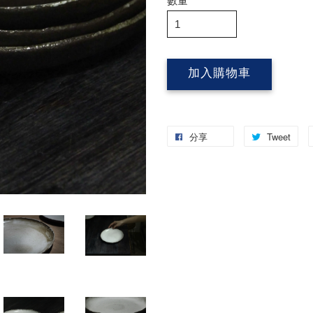
數量
加入購物車
分享
Tweet