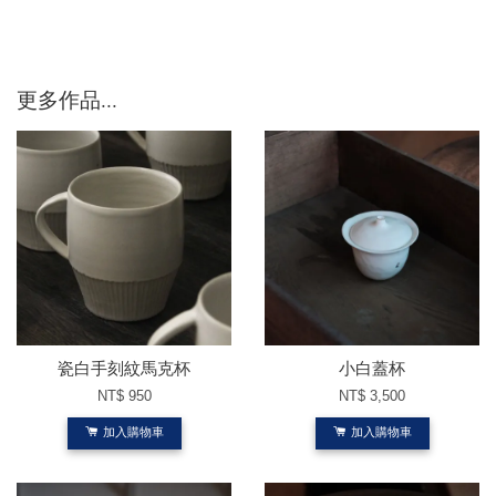
更多作品...
瓷白手刻紋馬克杯
小白蓋杯
NT$ 950
NT$ 3,500
加入購物車
加入購物車