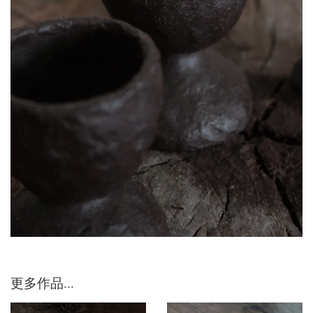
更多作品...