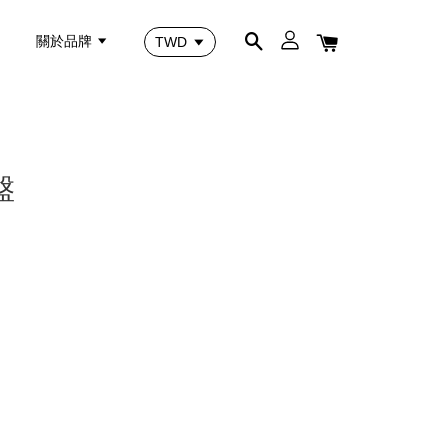
關於品牌
盤