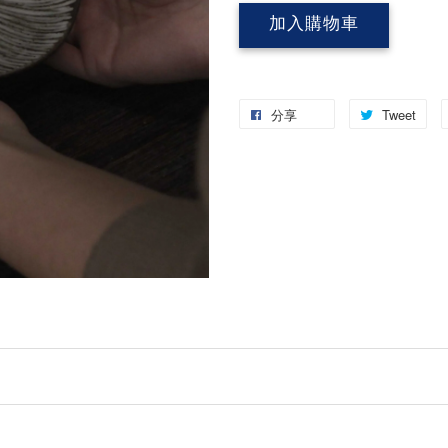
加入購物車
分享
Tweet