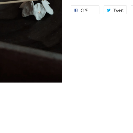
分享
Tweet