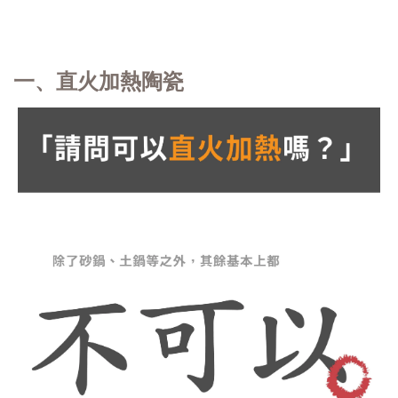
一、直火加熱陶瓷